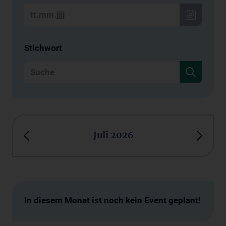
Stichwort
Juli 2026
In diesem Monat ist noch kein Event geplant!