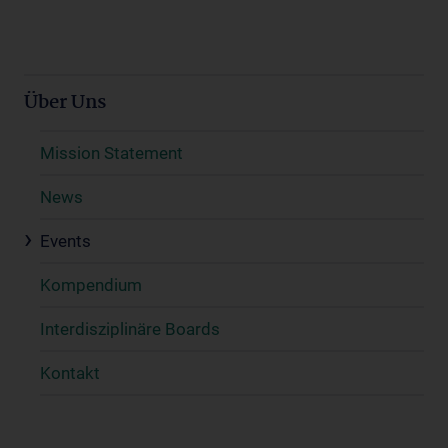
Über Uns
Mission Statement
News
Events
Kompendium
Interdisziplinäre Boards
Kontakt