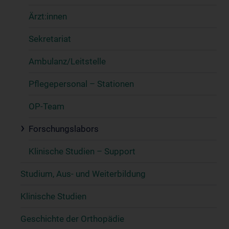
Ärzt:innen
Sekretariat
Ambulanz/Leitstelle
Pflegepersonal – Stationen
OP-Team
Forschungslabors
Klinische Studien – Support
Studium, Aus- und Weiterbildung
Klinische Studien
Geschichte der Orthopädie