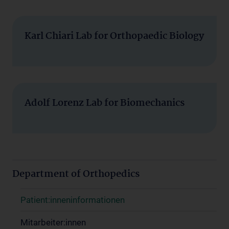
Karl Chiari Lab for Orthopaedic Biology
Adolf Lorenz Lab for Biomechanics
Department of Orthopedics
Patient:inneninformationen
Mitarbeiter:innen