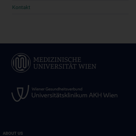
Kontakt
ABOUT US