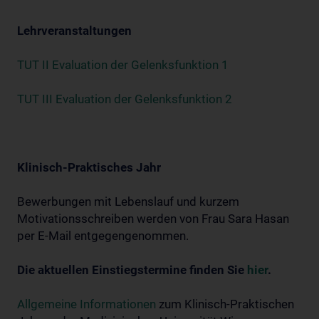
Lehrveranstaltungen
TUT II Evaluation der Gelenksfunktion 1
TUT III Evaluation der Gelenksfunktion 2
Klinisch-Praktisches Jahr
Bewerbungen mit Lebenslauf und kurzem
Motivationsschreiben werden von Frau Sara Hasan
per E-Mail entgegengenommen.
Die aktuellen Einstiegstermine finden Sie
hier
.
Allgemeine Informationen
zum Klinisch-Praktischen