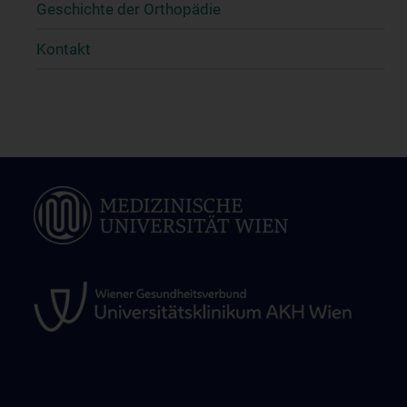
Geschichte der Orthopädie
Kontakt