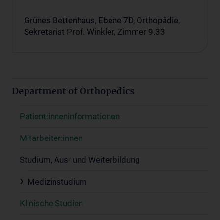
Grünes Bettenhaus, Ebene 7D, Orthopädie,
Sekretariat Prof. Winkler, Zimmer 9.33
Department of Orthopedics
Patient:inneninformationen
Mitarbeiter:innen
Studium, Aus- und Weiterbildung
Medizinstudium
Klinische Studien