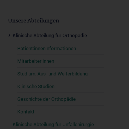
Unsere Abteilungen
Klinische Abteilung für Orthopädie
Patient:inneninformationen
Mitarbeiter:innen
Studium, Aus- und Weiterbildung
Klinische Studien
Geschichte der Orthopädie
Kontakt
Klinische Abteilung für Unfallchirurgie