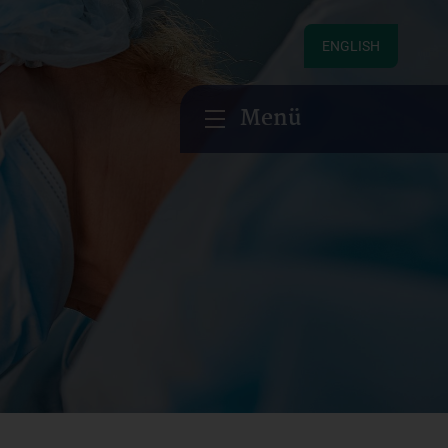
ENGLISH
Menü