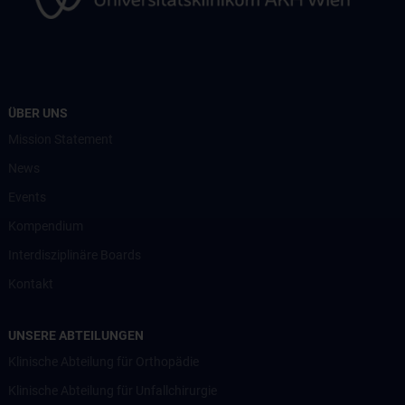
ÜBER UNS
Mission Statement
News
Events
Kompendium
Interdisziplinäre Boards
Kontakt
UNSERE ABTEILUNGEN
Klinische Abteilung für Orthopädie
Klinische Abteilung für Unfallchirurgie