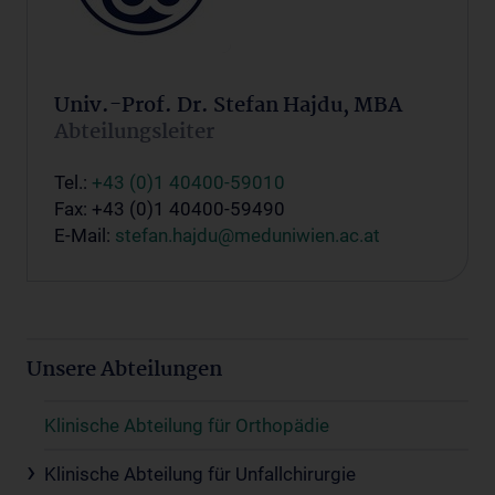
Univ.-Prof. Dr. Stefan Hajdu, MBA
Abteilungsleiter
Tel.:
+43 (0)1 40400-59010
Fax: +43 (0)1 40400-59490
E-Mail:
stefan.hajdu@meduniwien.ac.at
Unsere Abteilungen
Klinische Abteilung für Orthopädie
Klinische Abteilung für Unfallchirurgie