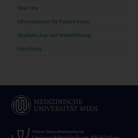
Über Uns
Informationen für Patient:innen
Studium, Aus und Weiterbildung
Forschung