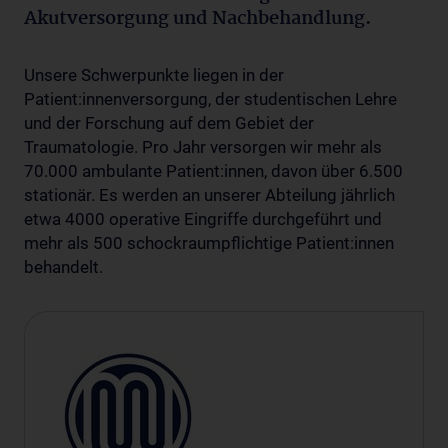
Akutversorgung und Nachbehandlung.
Unsere Schwerpunkte liegen in der
Patient:innenversorgung, der studentischen Lehre
und der Forschung auf dem Gebiet der
Traumatologie. Pro Jahr versorgen wir mehr als
70.000 ambulante Patient:innen, davon über 6.500
stationär. Es werden an unserer Abteilung jährlich
etwa 4000 operative Eingriffe durchgeführt und
mehr als 500 schockraumpflichtige Patient:innen
behandelt.